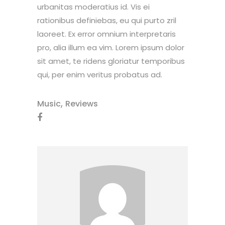
urbanitas moderatius id. Vis ei
rationibus definiebas, eu qui purto zril
laoreet. Ex error omnium interpretaris
pro, alia illum ea vim. Lorem ipsum dolor
sit amet, te ridens gloriatur temporibus
qui, per enim veritus probatus ad.
,
Music
Reviews