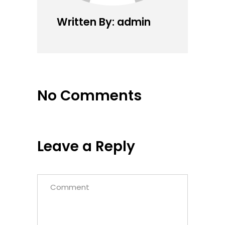
Written By: admin
No Comments
Leave a Reply