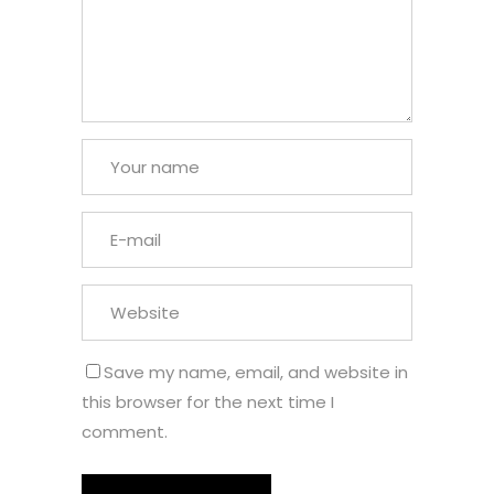
Save my name, email, and website in
this browser for the next time I
comment.