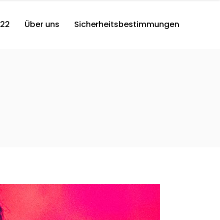
022
Über uns
Sicherheitsbestimmungen