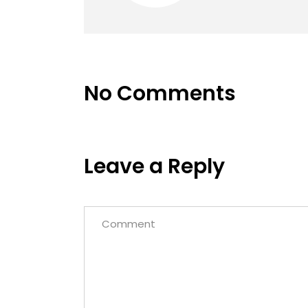
No Comments
Leave a Reply