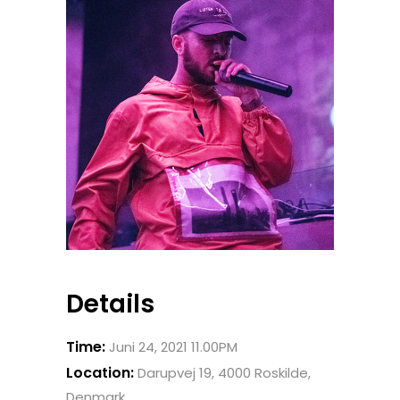
Details
Time:
Juni 24, 2021 11.00PM
Location:
Darupvej 19, 4000 Roskilde,
Denmark