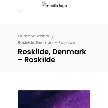
Frühtanz Steinau
/
Roskilde, Denmark – Roskilde
Roskilde, Denmark
– Roskilde