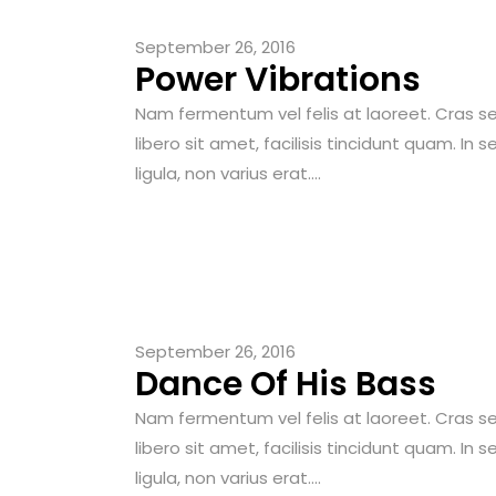
September 26, 2016
Power Vibrations
Nam fermentum vel felis at laoreet. Cras sem
libero sit amet, facilisis tincidunt quam. In 
ligula, non varius erat....
September 26, 2016
Dance Of His Bass
Nam fermentum vel felis at laoreet. Cras sem
libero sit amet, facilisis tincidunt quam. In 
ligula, non varius erat....